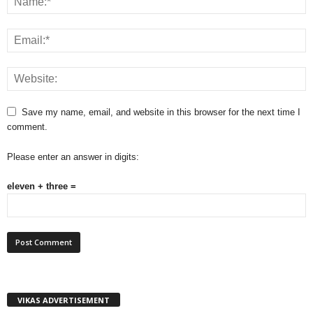
Save my name, email, and website in this browser for the next time I
comment.
Please enter an answer in digits:
eleven + three =
VIKAS ADVERTISEMENT