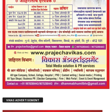
VIKAS ADVERTISEMENT