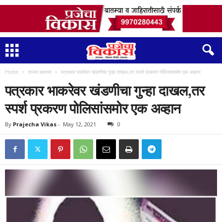
Home
ताज्या बातम्या
पत्रकार भाकरेवर खंडणीचा गुन्हा दाखल,तर स्पर्श प्रकरण पोलिसांसमोर एक अव्हान
पत्रकार भाकरेवर खंडणीचा गुन्हा दाखल,तर
स्पर्श प्रकरण पोलिसांसमोर एक अव्हान
By
Prajecha Vikas
-
May 12, 2021
0