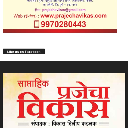
Like us on Facebook