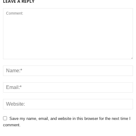
LEAVE A REPLY
Save my name, email, and website in this browser for the next time I
comment.