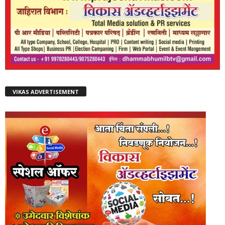
VIKAS ADVERTISEMENT