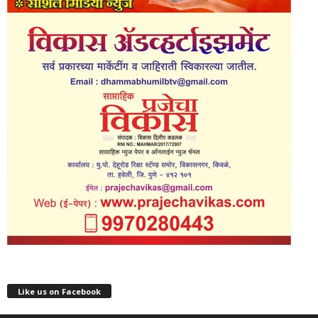
Like us on Facebook