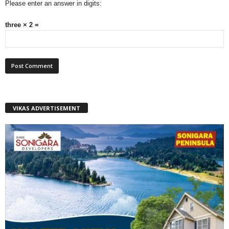
Please enter an answer in digits:
three × 2 =
VIKAS ADVERTISEMENT