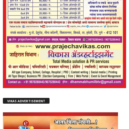
VIKAS ADVERTISEMENT