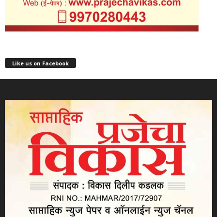
Like us on Facebook