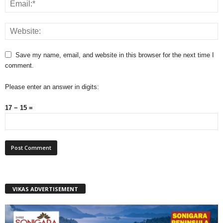
Save my name, email, and website in this browser for the next time I
comment.
Please enter an answer in digits:
17 − 15 =
VIKAS ADVERTISEMENT