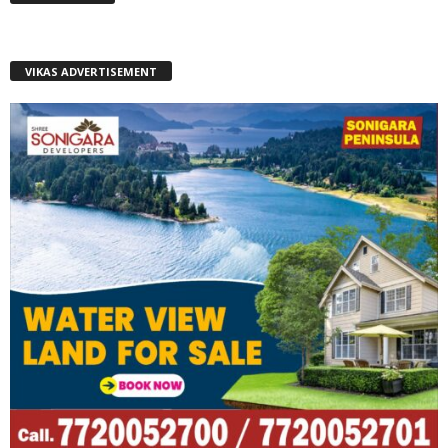
VIKAS ADVERTISEMENT