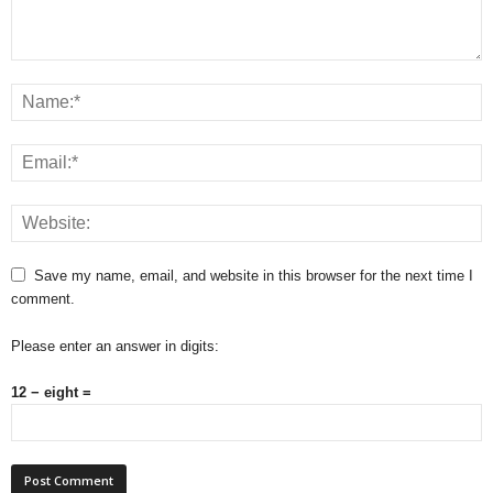
Save my name, email, and website in this browser for the next time I
comment.
Please enter an answer in digits:
12 − eight =