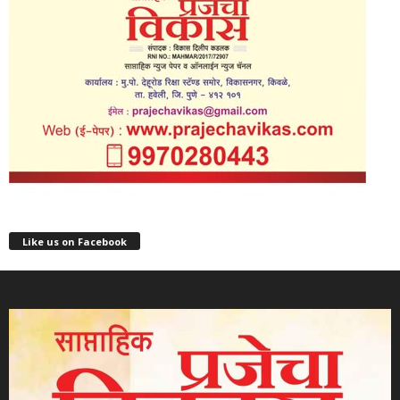
Like us on Facebook