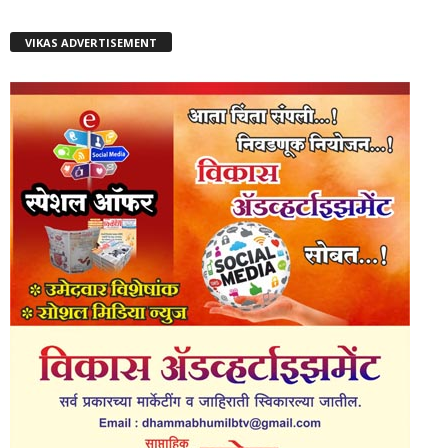
VIKAS ADVERTISEMENT