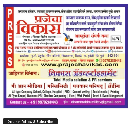
Do Like, Follow & Subscribe