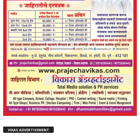
VIKAS ADVERTISEMENT