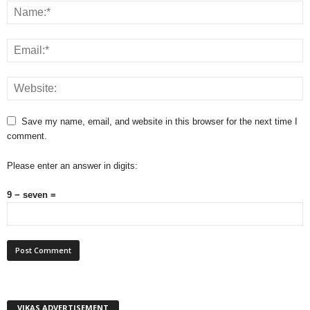
Save my name, email, and website in this browser for the next time I
comment.
Please enter an answer in digits:
9 − seven =
VIKAS ADVERTISEMENT