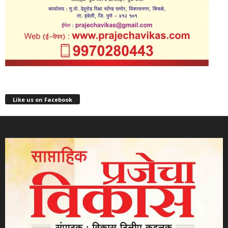
Like us on Facebook