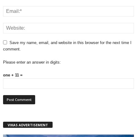
Save my name, email, and website in this browser for the next time I
comment.
Please enter an answer in digits:
one + 11 =
VIKAS ADVERTISEMENT