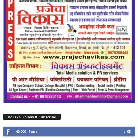
Do Like, Follow & Subscribe
40,000
Fans
LIKE