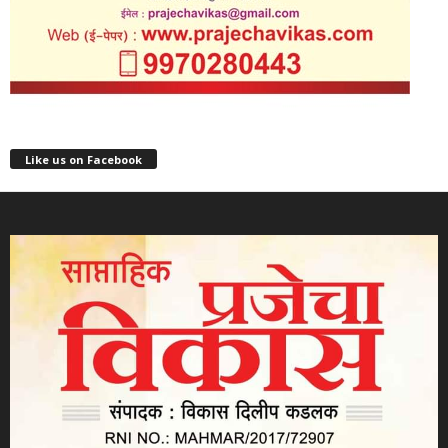
Like us on Facebook