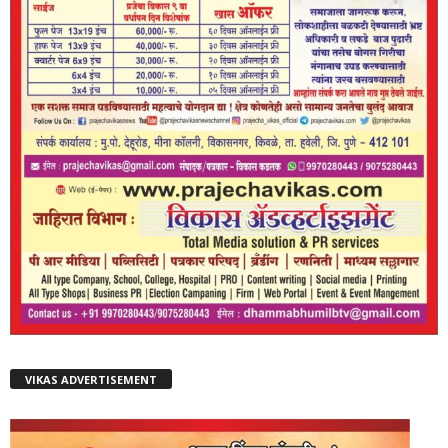
VIKAS ADVERTISEMENT