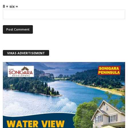
8 + six =
VIKAS ADVERTISEMENT