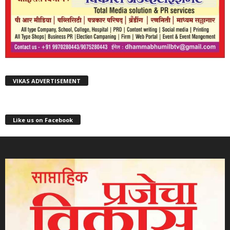
VIKAS ADVERTISEMENT
Like us on Facebook