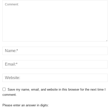
Save my name, email, and website in this browser for the next time I
comment.
Please enter an answer in digits: