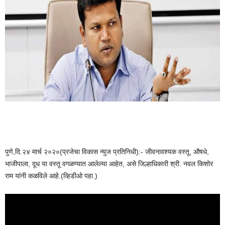
पुणे,दि.२४ मार्च २०२०(प्रजेचा विकास न्युज प्रतिनिधी):- जीवनावश्यक वस्तू, औषधे,
भाजीपाला, दूध या वस्तू वगळण्यात आलेल्या आहेत, असे जिल्हाधिकारी श्री. नवल किशोर
राम यांनी कळविले आहे.(व्हिडीओ पहा.)