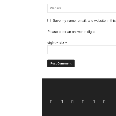
Save my name, email, and website in this
Please enter an answer in digits:
eight − six =