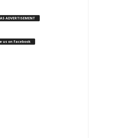
KAS ADVERTISEMENT
e us on Facebook