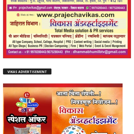
VIKAS ADVERTISEMENT