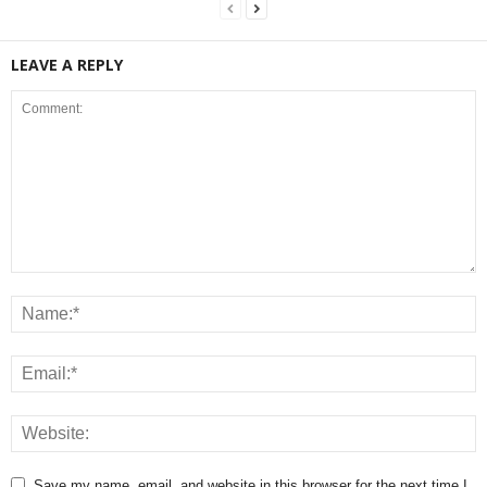
LEAVE A REPLY
Save my name, email, and website in this browser for the next time I