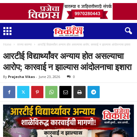
Home
ताज्या बातम्या
आरटीई विद्यार्थ्यांवर अन्याय होत असल्याचा आरोप; कारवाई न झाल्यास आंदोलनाचा इशारा
आरटीई विद्यार्थ्यांवर अन्याय होत असल्याचा
आरोप; कारवाई न झाल्यास आंदोलनाचा इशारा
By
Prajecha Vikas
-
June 23, 2026
0