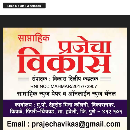
Like us on Facebook