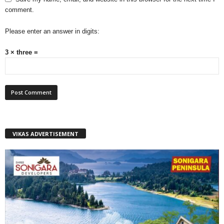
comment.
Please enter an answer in digits:
3 × three =
VIKAS ADVERTISEMENT