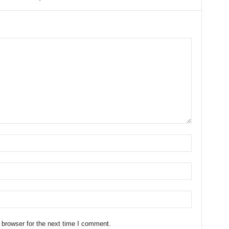
 browser for the next time I comment.