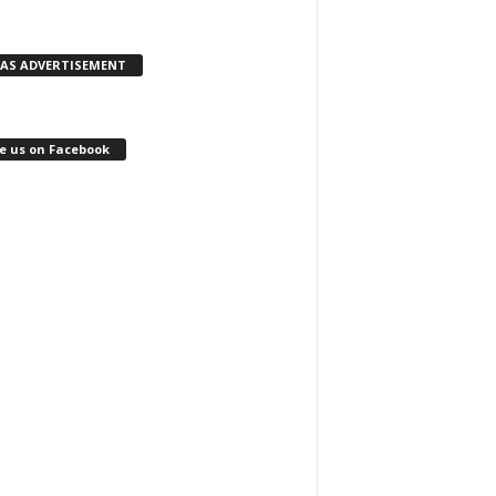
KAS ADVERTISEMENT
e us on Facebook