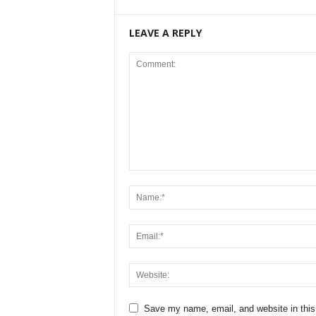
LEAVE A REPLY
Save my name, email, and website in this