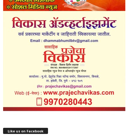
Like us on Facebook