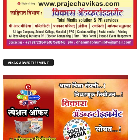
VIKAS ADVERTISEMENT