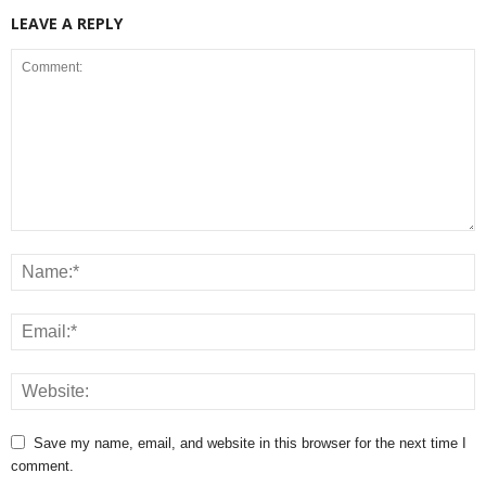
LEAVE A REPLY
Save my name, email, and website in this browser for the next time I
comment.