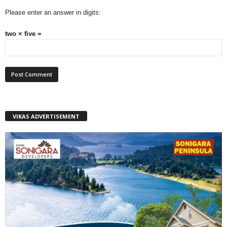
Please enter an answer in digits:
two × five =
VIKAS ADVERTISEMENT