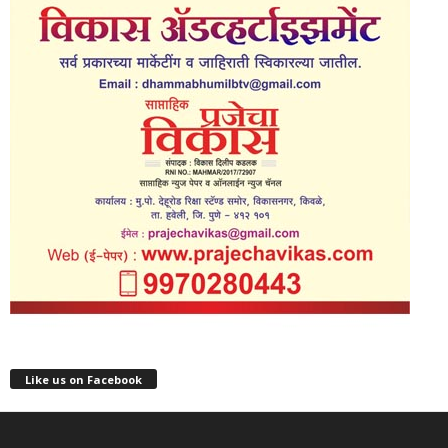
Like us on Facebook