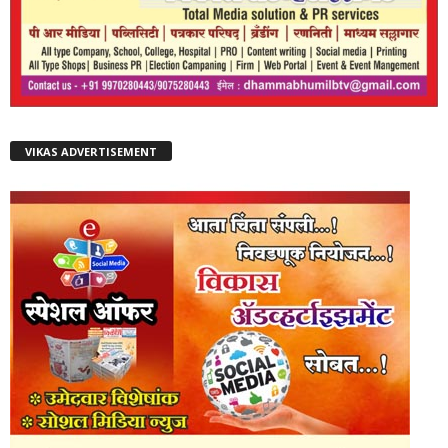
VIKAS ADVERTISEMENT