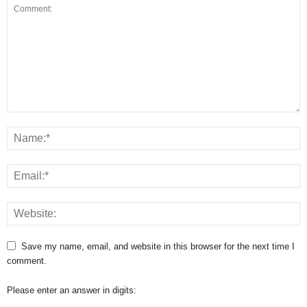
Save my name, email, and website in this browser for the next time I
comment.
Please enter an answer in digits: