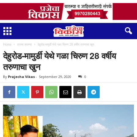
Home
ताज्या बातम्या
देहुरोड-मामुर्डी येथे गळा चिरुण 28 वर्षीय तरुणाचा खुन
देहुरोड-मामुर्डी येथे गळा चिरुण 28 वर्षीय
तरुणाचा खुन
By
Prajecha Vikas
-
September 29, 2020
0