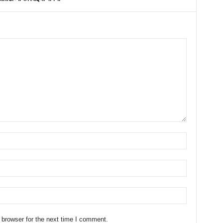
 browser for the next time I comment.