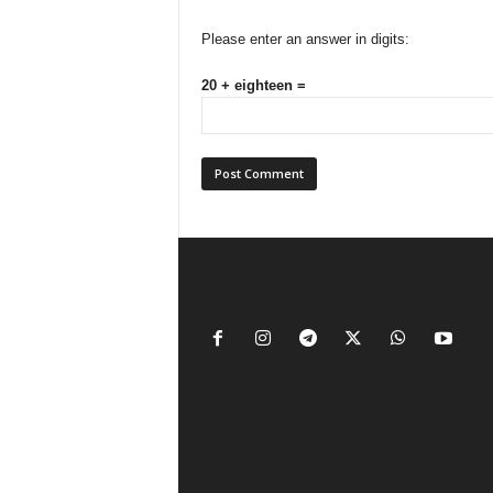
Please enter an answer in digits:
20 + eighteen =