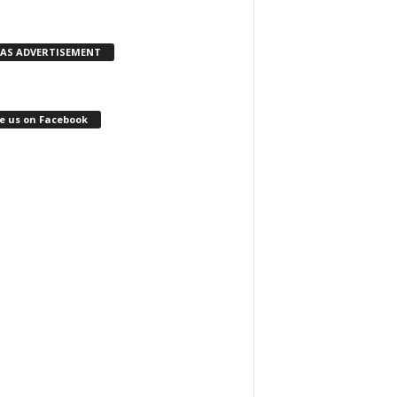
KAS ADVERTISEMENT
e us on Facebook