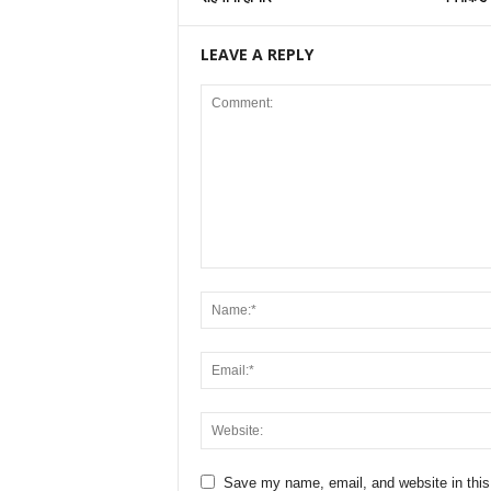
LEAVE A REPLY
Save my name, email, and website in this