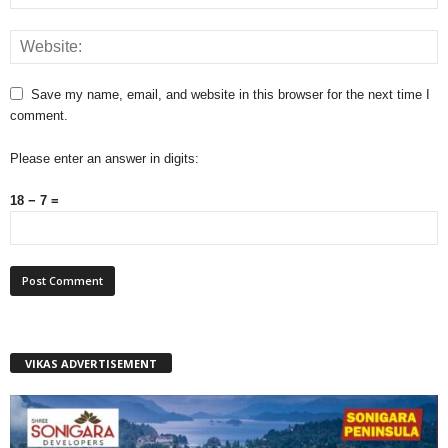
Save my name, email, and website in this browser for the next time I
comment.
Please enter an answer in digits:
18 − 7 =
VIKAS ADVERTISEMENT