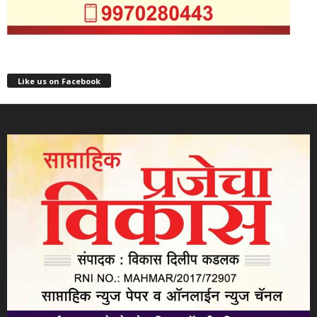
Like us on Facebook