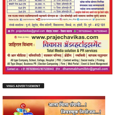
VIKAS ADVERTISEMENT