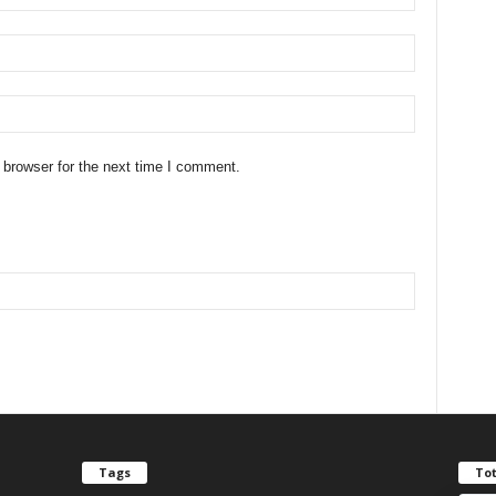
 browser for the next time I comment.
Tags
Tot