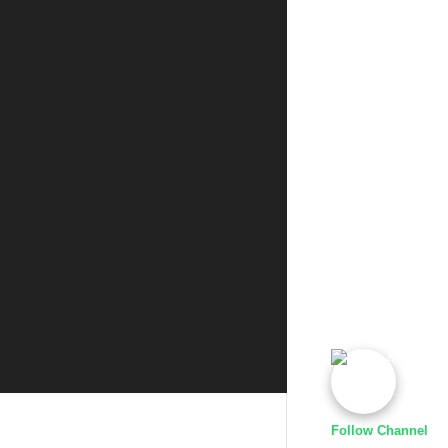
Follow Channel