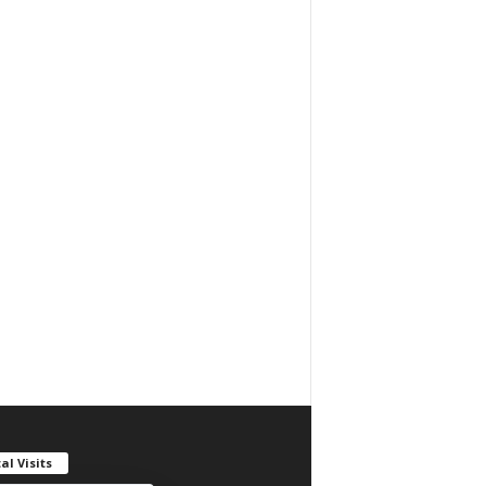
al Visits