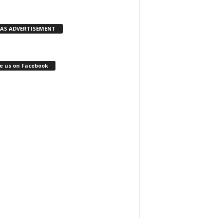
KAS ADVERTISEMENT
e us on Facebook