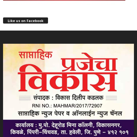
Like us on Facebook