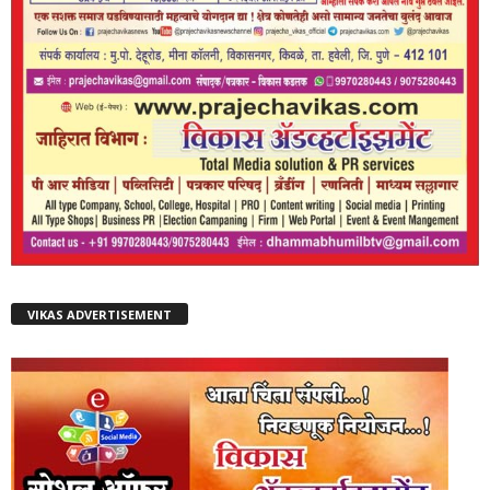
VIKAS ADVERTISEMENT