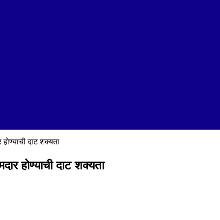
 होण्याची दाट शक्यता
दार होण्याची दाट शक्यता