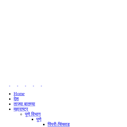
Home
देश
ताज्या बातम्या
महाराष्ट्र
पुणे विभाग
पुणे
पिंपरी-चिंचवड