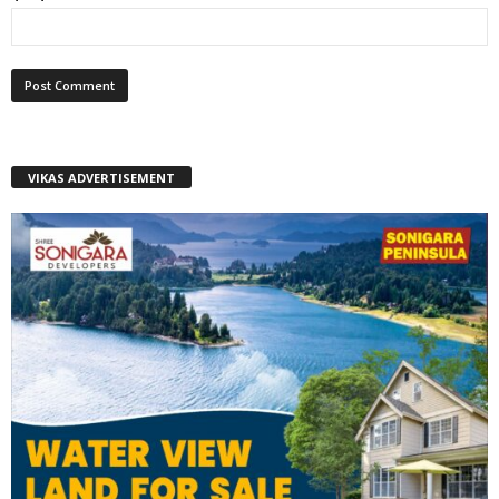
VIKAS ADVERTISEMENT