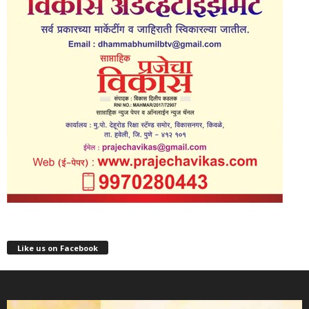
Like us on Facebook