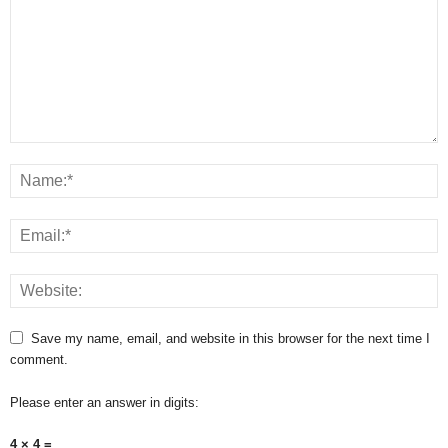
Save my name, email, and website in this browser for the next time I
comment.
Please enter an answer in digits:
4 × 4 =