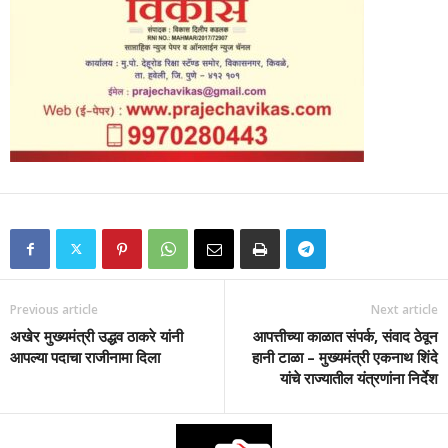
Previous article
Next article
अखेर मुख्यमंत्री उद्धव ठाकरे यांनी
आपत्तीच्या काळात संपर्क, संवाद ठेवून
आपल्या पदाचा राजीनामा दिला
हानी टाळा – मुख्यमंत्री एकनाथ शिंदे
यांचे राज्यातील यंत्रणांना निर्देश