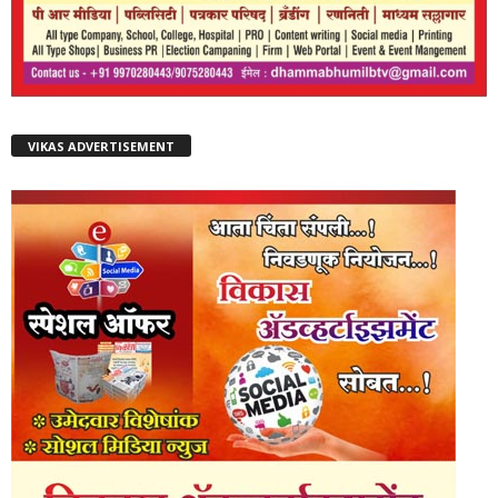
VIKAS ADVERTISEMENT