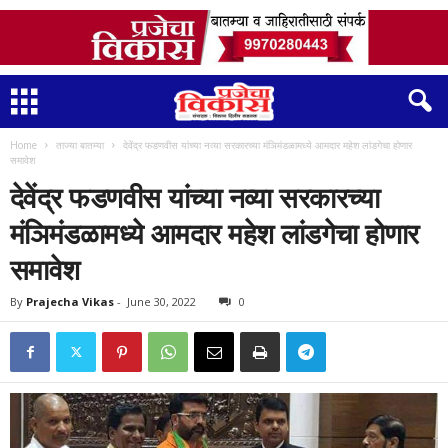
Home
ताज्या बातम्या
देवेंद्र फडणवीस यांच्या नव्या सरकारच्या मंञिमंडळामध्ये आमदार महेश लांडगेचा होणार
समावेश
देवेंद्र फडणवीस यांच्या नव्या सरकारच्या
मंञिमंडळामध्ये आमदार महेश लांडगेचा होणार
समावेश
By
Prajecha Vikas
-
June 30, 2022
0