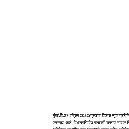
मुंबई,दि.27 एप्रिल 2022(प्रजेचा विकास न्यूज प्रतिन
करण्यात आले. विधानपरिषदेत सभापती रामराजे नाईक-नि