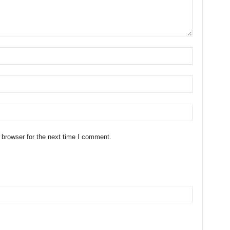
 browser for the next time I comment.