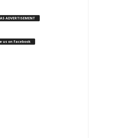
KAS ADVERTISEMENT
e us on Facebook