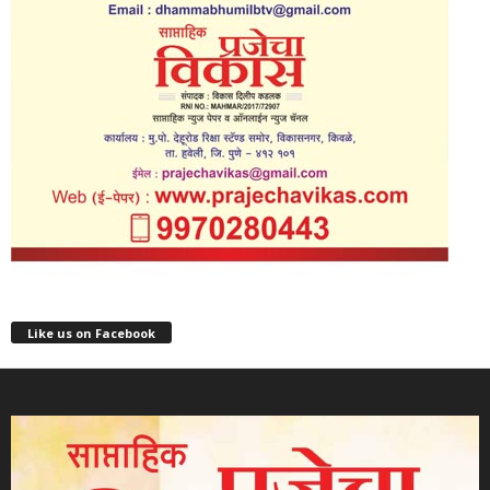
Like us on Facebook