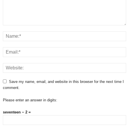
Save my name, email, and website in this browser for the next time I
comment.
Please enter an answer in digits:
seventeen − 2 =