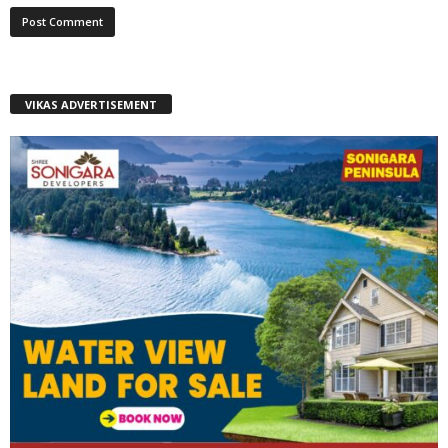
VIKAS ADVERTISEMENT