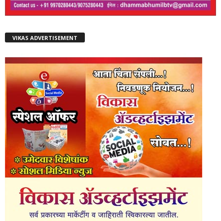
VIKAS ADVERTISEMENT