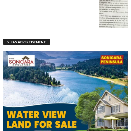
VIKAS ADVERTISEMENT