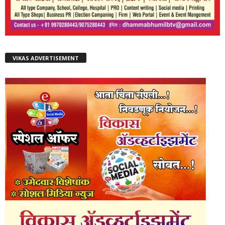
VIKAS ADVERTISEMENT