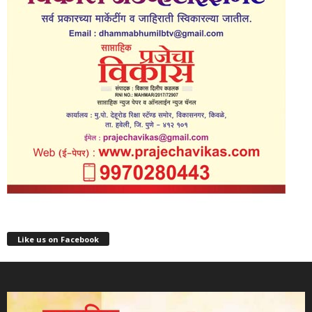
Like us on Facebook