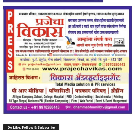
Do Like, Follow & Subscribe