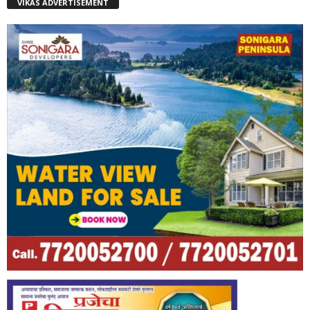
VIKAS ADVERTISEMENT