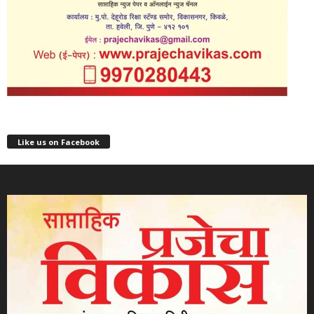
Like us on Facebook