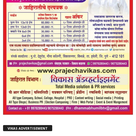
VIKAS ADVERTISEMENT