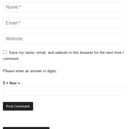
Save my name, email, and website in this browser for the next time I
comment.
Please enter an answer in digits:
5 × four =