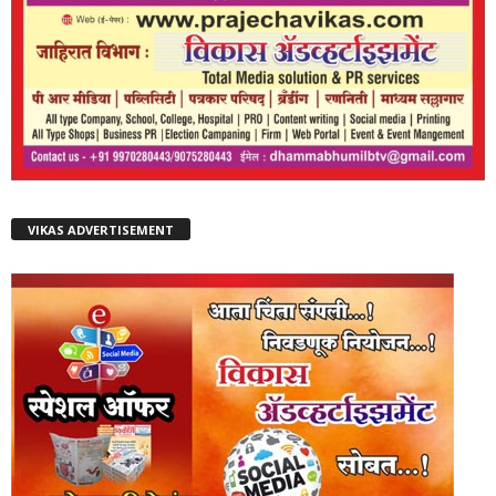
VIKAS ADVERTISEMENT