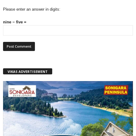
Please enter an answer in digits:
nine − five =
VIKAS ADVERTISEMENT