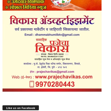
Like us on Facebook