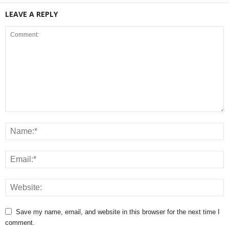
LEAVE A REPLY
Save my name, email, and website in this browser for the next time I
comment.