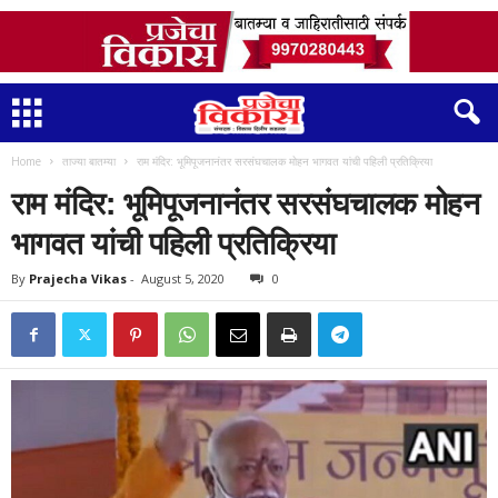
Home
ताज्या बातम्या
राम मंदिर: भूमिपूजनानंतर सरसंघचालक मोहन भागवत यांची पहिली प्रतिक्रिया
राम मंदिर: भूमिपूजनानंतर सरसंघचालक मोहन
भागवत यांची पहिली प्रतिक्रिया
By
Prajecha Vikas
-
August 5, 2020
0