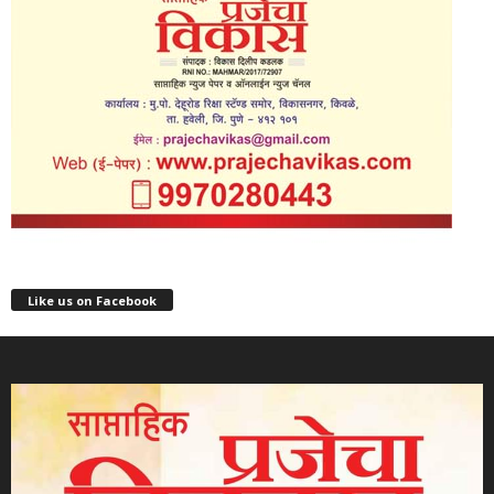
Like us on Facebook