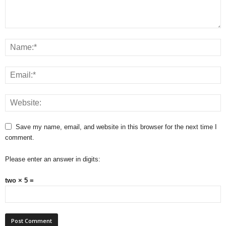
Save my name, email, and website in this browser for the next time I
comment.
Please enter an answer in digits:
two × 5 =