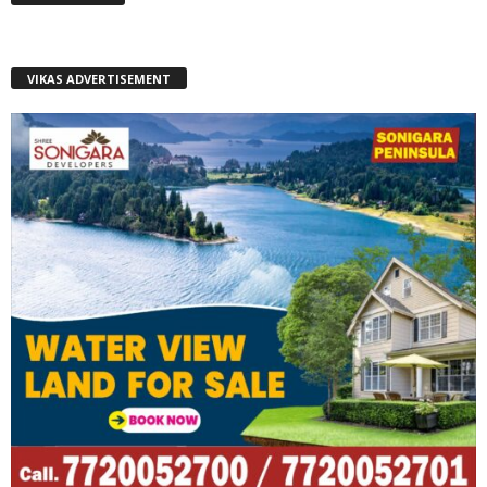
VIKAS ADVERTISEMENT