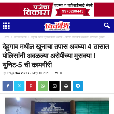
Home
ताज्या बातम्या
देहुगाव मधील खुनाचा तपास अवघ्या 4 तासात पोलिसांनी अवळल्या अरोपीच्या मुसक्या !...
देहुगाव मधील खुनाचा तपास अवघ्या 4 तासात
पोलिसांनी अवळल्या अरोपीच्या मुसक्या !
युनिट-5 ची कामगीरी
By
Prajecha Vikas
-
May 18, 2020
0