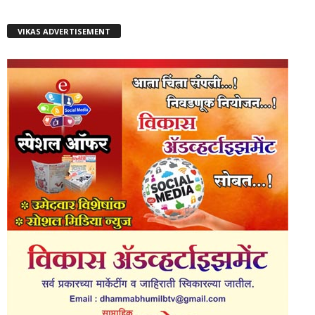
VIKAS ADVERTISEMENT