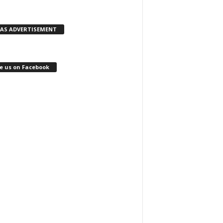
KAS ADVERTISEMENT
e us on Facebook