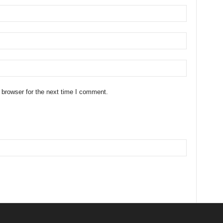
 browser for the next time I comment.