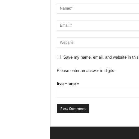
Save my name, email, and website in this
Please enter an answer in digits:
five − one =