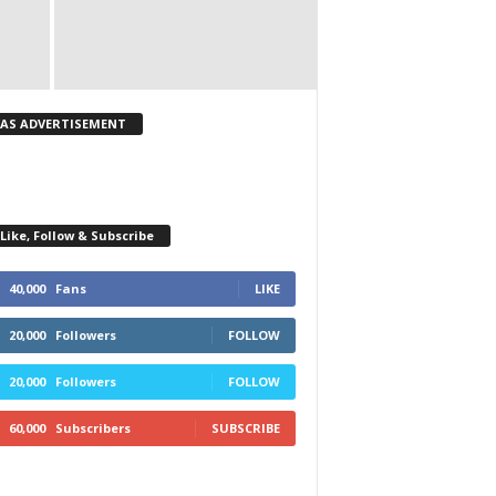
KAS ADVERTISEMENT
Like, Follow & Subscribe
40,000
Fans
LIKE
20,000
Followers
FOLLOW
20,000
Followers
FOLLOW
60,000
Subscribers
SUBSCRIBE