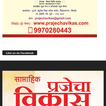
Like us on Facebook