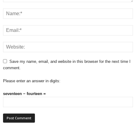
Save my name, email, and website in this browser for the next time I
comment.
Please enter an answer in digits:
seventeen − fourteen =