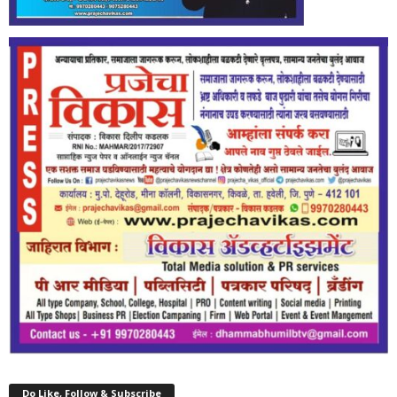
Do Like, Follow & Subscribe