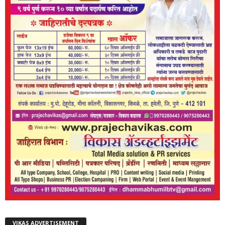
VIKAS ADVERTISEMENT