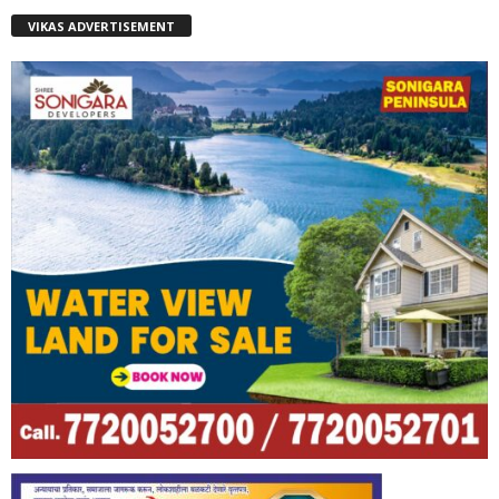
VIKAS ADVERTISEMENT