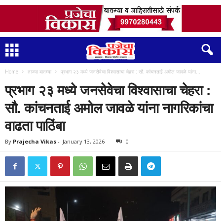
Home
ताज्या बातम्या
प्रभाग २३ मध्ये जनसेवेचा विश्वासाचा चेहरा : सौ. कांचनताई अमोल जावळे यांना...
प्रभाग २३ मध्ये जनसेवेचा विश्वासाचा चेहरा :
सौ. कांचनताई अमोल जावळे यांना नागरिकांचा
वाढता पाठिंबा
By
Prajecha Vikas
-
January 13, 2026
0