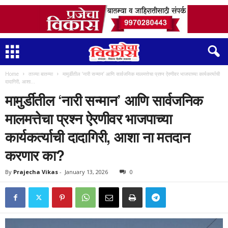
Home
ताज्या बातम्या
मामुर्डीतील ‘नारी सन्मान’ आणि सार्वजनिक मालमत्तेचा प्रश्न ऐरणीवर भाजपाच्या कार्यकर्त्याची
दादागिरी, आशा...
मामुर्डीतील ‘नारी सन्मान’ आणि सार्वजनिक
मालमत्तेचा प्रश्न ऐरणीवर भाजपाच्या
कार्यकर्त्याची दादागिरी, आशा ना मतदान
करणार का?
By
Prajecha Vikas
-
January 13, 2026
0