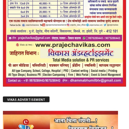
VIKAS ADVERTISEMENT