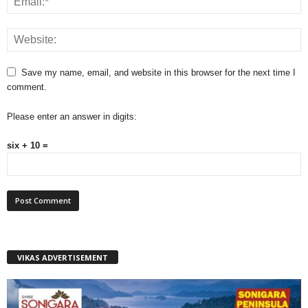
Save my name, email, and website in this browser for the next time I
comment.
Please enter an answer in digits:
six + 10 =
VIKAS ADVERTISEMENT