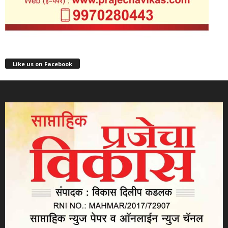
Like us on Facebook