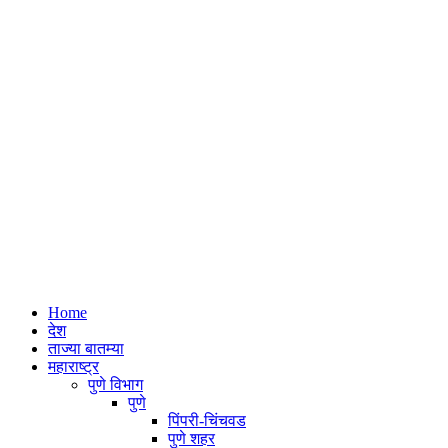
Home
देश
ताज्या बातम्या
महाराष्ट्र
पुणे विभाग
पुणे
पिंपरी-चिंचवड
पुणे शहर