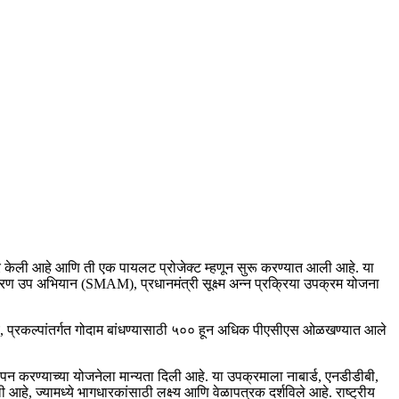
र केली आहे आणि ती एक पायलट प्रोजेक्ट म्हणून सुरू करण्यात आली आहे. या
करण उप अभियान (SMAM), प्रधानमंत्री सूक्ष्म अन्न प्रक्रिया उपक्रम योजना
य, प्रकल्पांतर्गत गोदाम बांधण्यासाठी ५०० हून अधिक पीएसीएस ओळखण्यात आले
ापन करण्याच्या योजनेला मान्यता दिली आहे. या उपक्रमाला नाबार्ड, एनडीडीबी,
े, ज्यामध्ये भागधारकांसाठी लक्ष्य आणि वेळापत्रक दर्शविले आहे. राष्ट्रीय