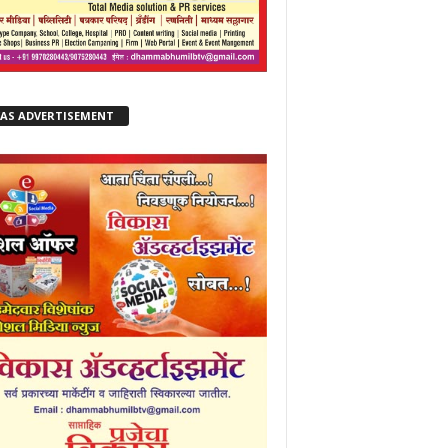
KAS ADVERTISEMENT