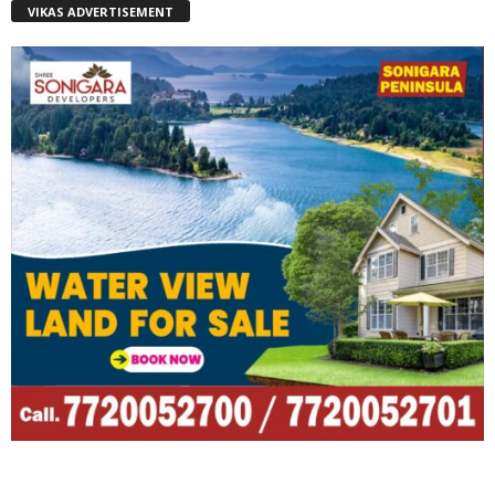
VIKAS ADVERTISEMENT