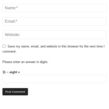
Save my name, email, and website in this browser for the next time I
comment.
Please enter an answer in digits:
11 − eight =