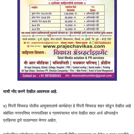
याची नोंद करणे देखील आवश्यक आहे.
७) पिंपरी चिंचवड पोलीस आयुक्तालाचे कार्यक्षेत्र हे पिंपरी चिंचवड शहर सोडून देखील आहे
संबंधित नगरपरिषद नगरपालिका व ग्रामपंचायत यांना देखील सदर अर्ज ऑनलाईन
प्रक्रिया द्वारे पाठवण्यात येणार आहेत,