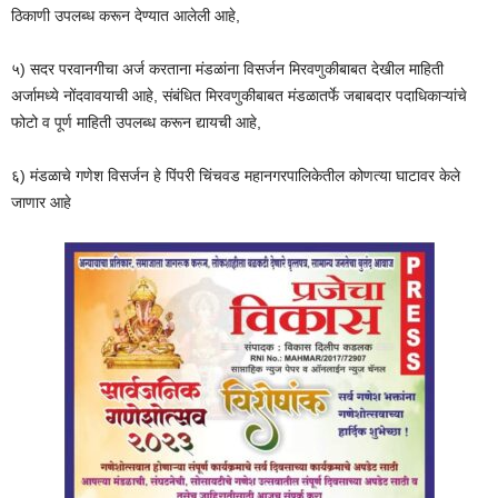
ठिकाणी उपलब्ध करून देण्यात आलेली आहे,
५) सदर परवानगीचा अर्ज करताना मंडळांना विसर्जन मिरवणुकीबाबत देखील माहिती
अर्जामध्ये नोंदवावयाची आहे, संबंधित मिरवणुकीबाबत मंडळातर्फे जबाबदार पदाधिकाऱ्यांचे
फोटो व पूर्ण माहिती उपलब्ध करून द्यायची आहे,
६) मंडळाचे गणेश विसर्जन हे पिंपरी चिंचवड महानगरपालिकेतील कोणत्या घाटावर केले
जाणार आहे