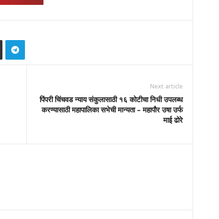
Next article
पिंपरी चिंचवड न्याय संकुलासाठी १६ कोटीचा निधी उपलब्ध
करण्यासाठी महापालिका सभेची मान्यता – महापौर उषा उर्फ
माई ढोरे