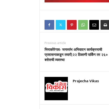
Previous article
भिमाकोरेगाव- जयस्तंभ अभिवादन कार्यक्रमाची
प्रशासनाकडून तयारी;२२ ठिकाणी पार्किंग तर २६०
बसेसची व्यवस्था
Prajecha Vikas