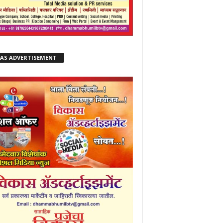
KAS ADVERTISEMENT