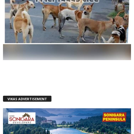
VIKAS ADVERTISEMENT