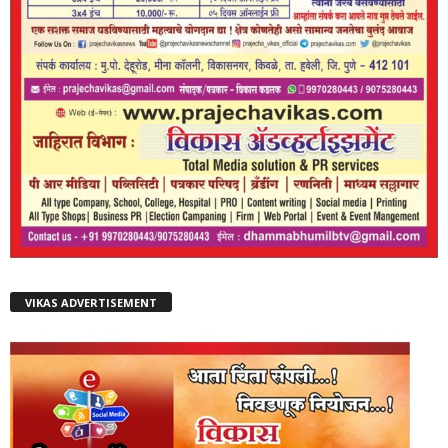
VIKAS ADVERTISEMENT