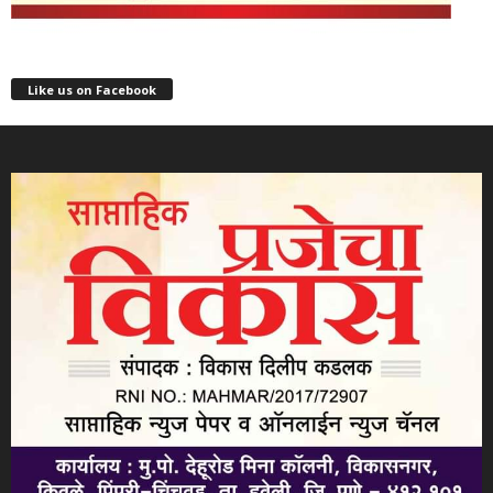
Like us on Facebook