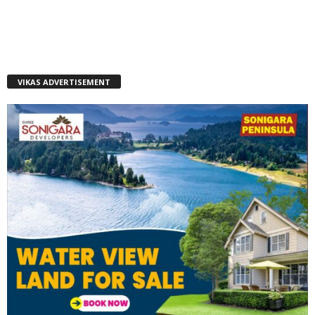
VIKAS ADVERTISEMENT