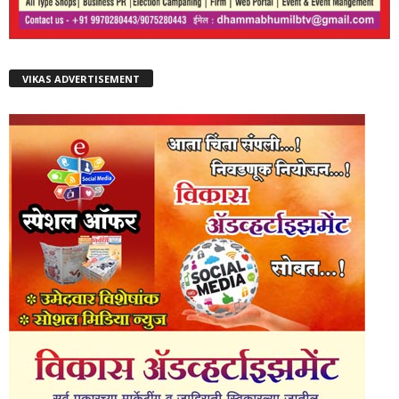
VIKAS ADVERTISEMENT