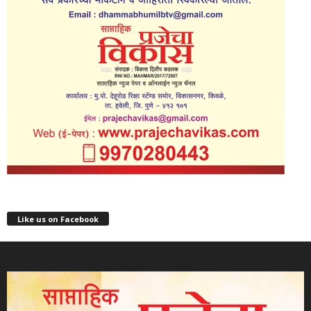
Like us on Facebook