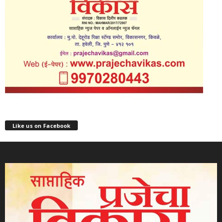
Like us on Facebook