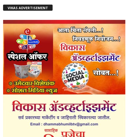
VIKAS ADVERTISEMENT