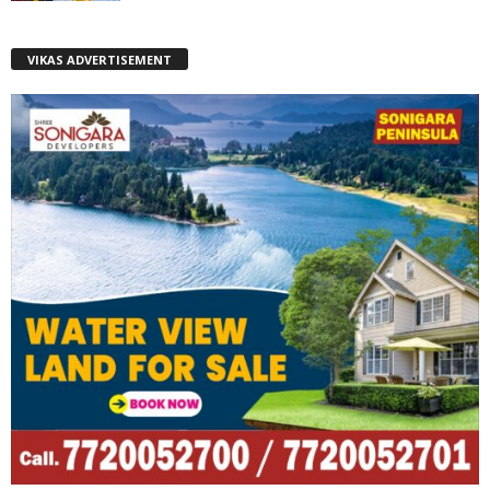
VIKAS ADVERTISEMENT