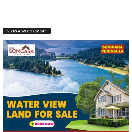
VIKAS ADVERTISEMENT