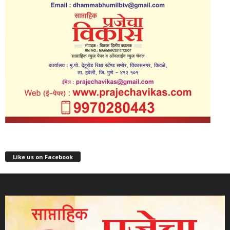
Like us on Facebook