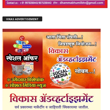
VIKAS ADVERTISEMENT