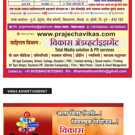
VIKAS ADVERTISEMENT