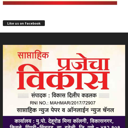
Like us on Facebook