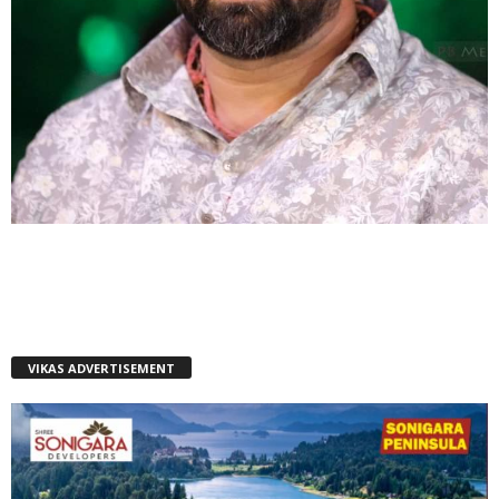
VIKAS ADVERTISEMENT