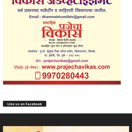
Like us on Facebook