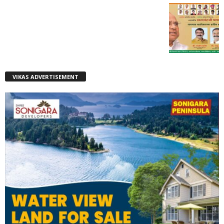
VIKAS ADVERTISEMENT