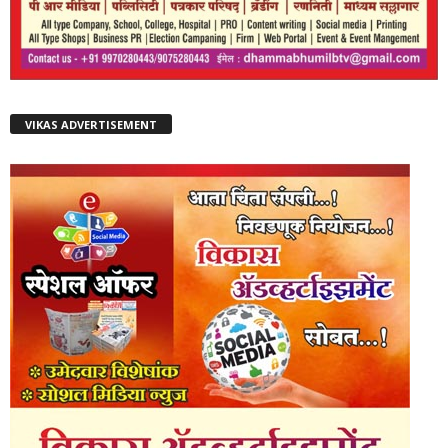
VIKAS ADVERTISEMENT