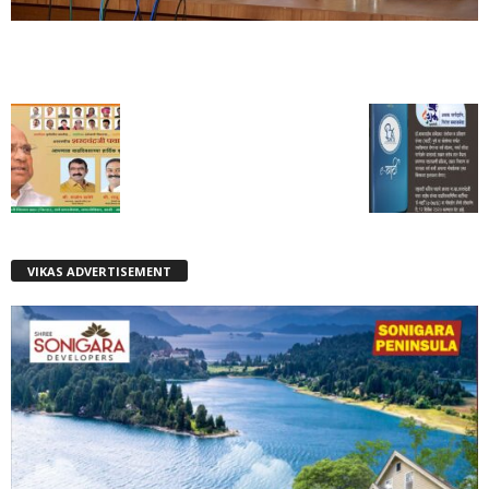
VIKAS ADVERTISEMENT