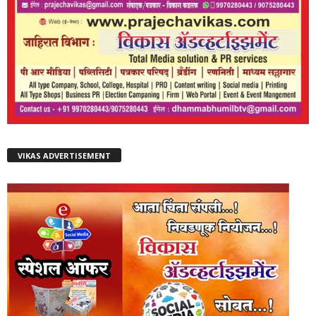
VIKAS ADVERTISEMENT