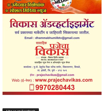
Like us on Facebook