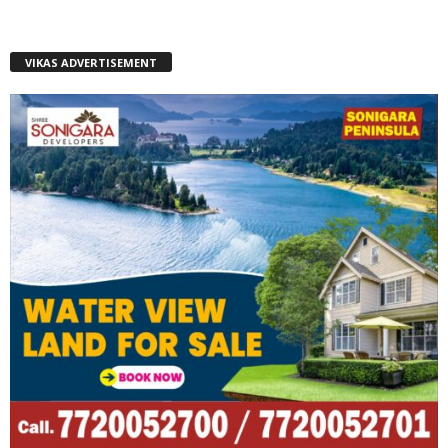
VIKAS ADVERTISEMENT