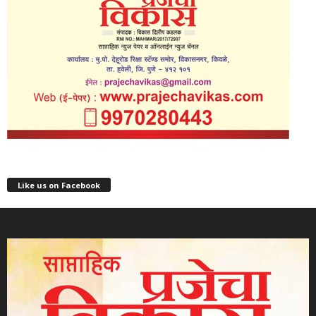
Like us on Facebook