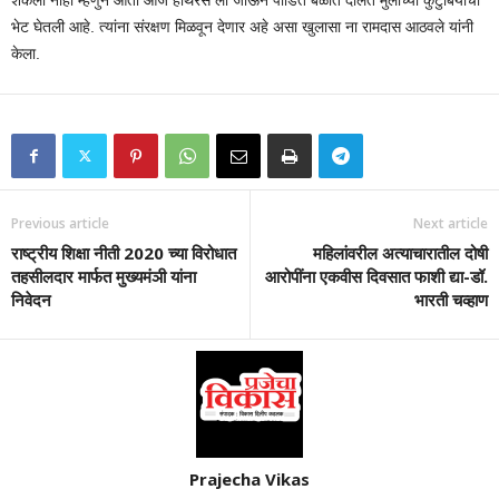
भेट घेतली आहे. त्यांना संरक्षण मिळवून देणार अहे असा खुलासा ना रामदास आठवले यांनी
केला.
Previous article
Next article
राष्ट्रीय शिक्षा नीती 2020 च्या विरोधात
महिलांवरील अत्याचारातील दोषी
तहसीलदार मार्फत मुख्यमंञी यांना
आरोपींना एकवीस दिवसात फाशी द्या-डॉ.
निवेदन
भारती चव्हाण
Prajecha Vikas