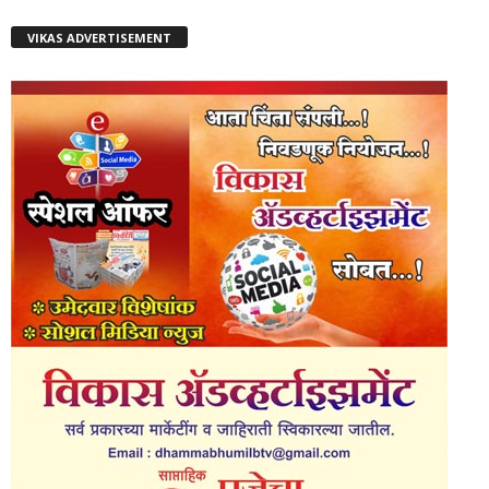
VIKAS ADVERTISEMENT