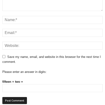
Save my name, email, and website in this browser for the next time I
comment.
Please enter an answer in digits:
fifteen + two =