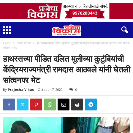
Home
ताज्या बातम्या
हाथरसच्या पीडित दलित मुलीच्या कुटुंबियांची केंद्रियराज्यमंत्री रामदास आठवले यांनी घेतली
सांत्वनपर भेट
हाथरसच्या पीडित दलित मुलीच्या कुटुंबियांची
केंद्रियराज्यमंत्री रामदास आठवले यांनी घेतली
सांत्वनपर भेट
By
Prajecha Vikas
-
October 7, 2020
0