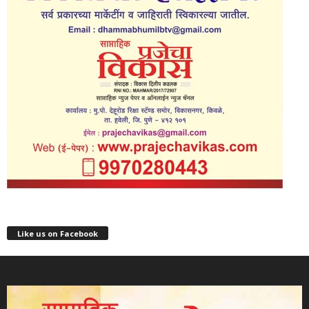
Like us on Facebook