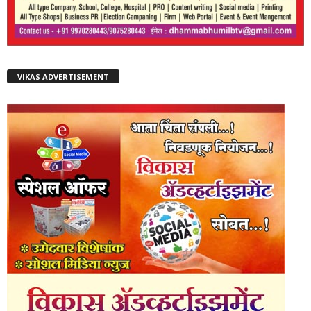
VIKAS ADVERTISEMENT