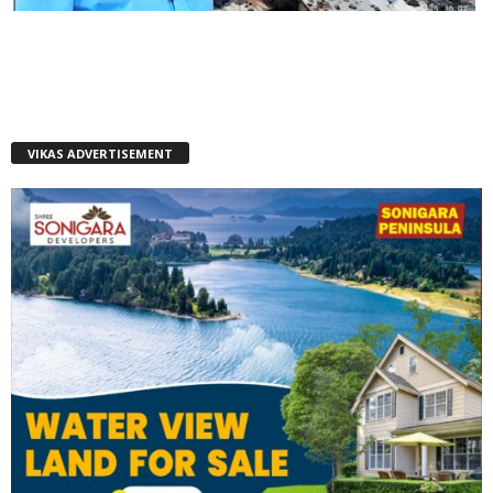
VIKAS ADVERTISEMENT