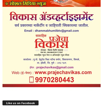
Like us on Facebook