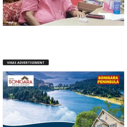
VIKAS ADVERTISEMENT