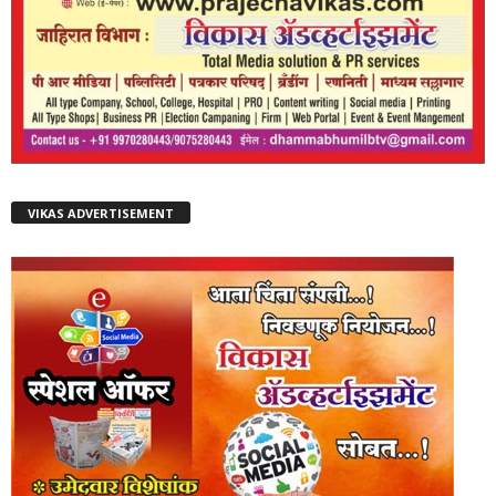
VIKAS ADVERTISEMENT