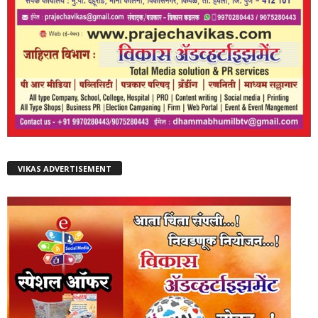
VIKAS ADVERTISEMENT