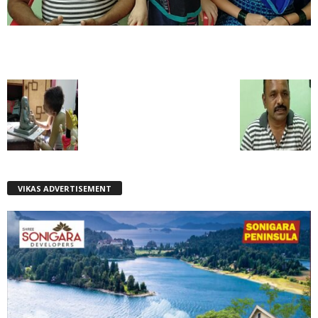
VIKAS ADVERTISEMENT