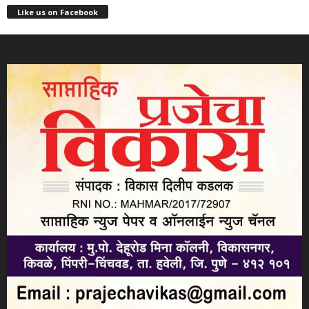
Like us on Facebook