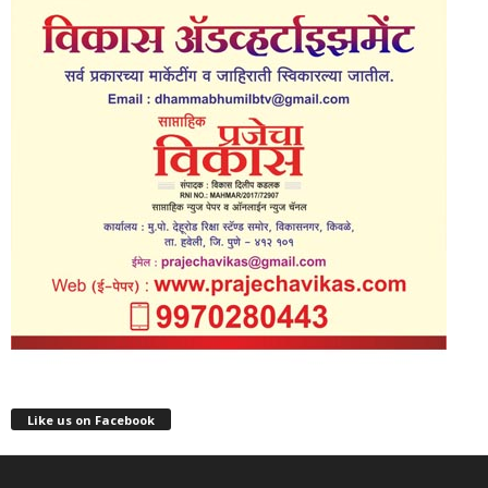
Like us on Facebook