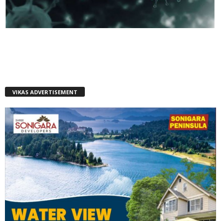
VIKAS ADVERTISEMENT