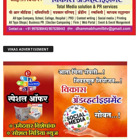
VIKAS ADVERTISEMENT