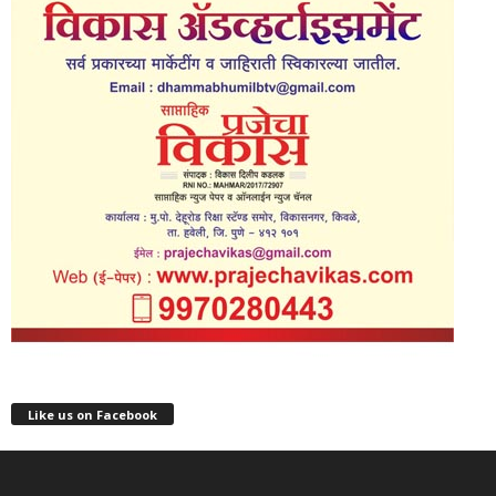
Like us on Facebook