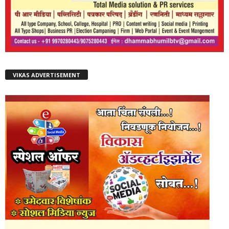
VIKAS ADVERTISEMENT