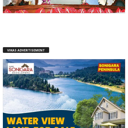
VIKAS ADVERTISEMENT