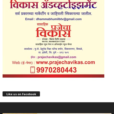
Like us on Facebook