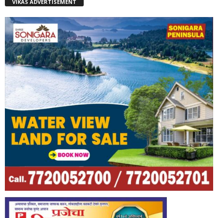
VIKAS ADVERTISEMENT