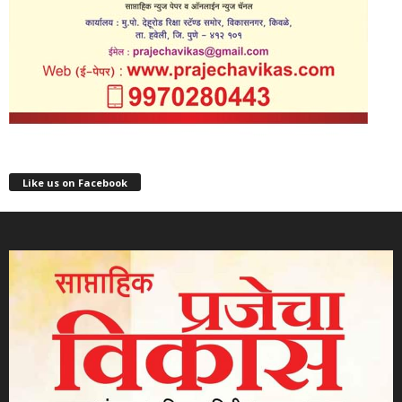
Like us on Facebook