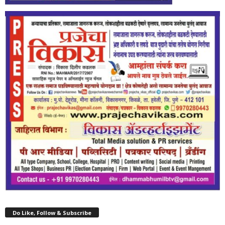
Do Like, Follow & Subscribe