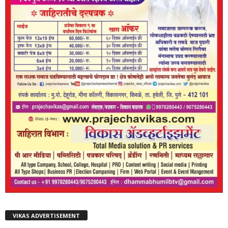
VIKAS ADVERTISEMENT