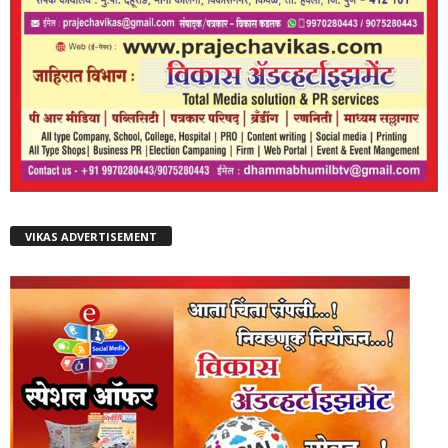
VIKAS ADVERTISEMENT