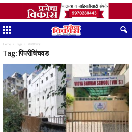
Home
Tags
पिंपरीचिंचवड
Tag: पिंपरीचिंचवड