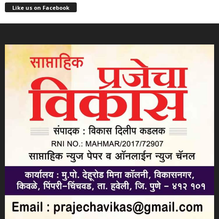
Like us on Facebook