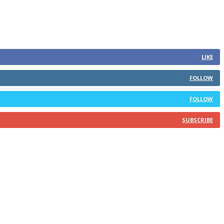
LIKE
FOLLOW
FOLLOW
SUBSCRIBE