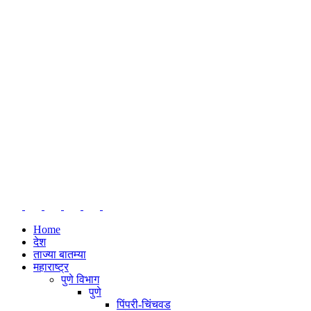
Home
देश
ताज्या बातम्या
महाराष्ट्र
पुणे विभाग
पुणे
पिंपरी-चिंचवड