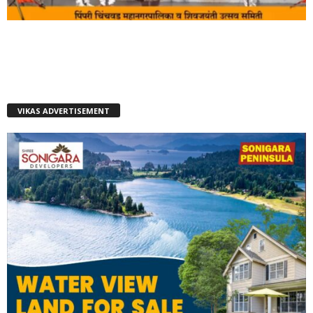
VIKAS ADVERTISEMENT