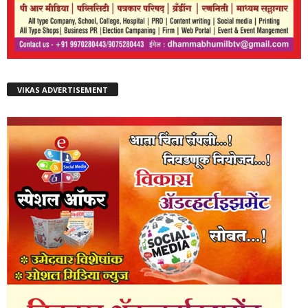
VIKAS ADVERTISEMENT