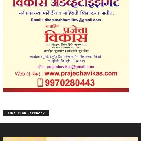
Like us on Facebook